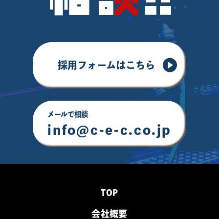
採用フォームはこちら
メールで相談
info@c-e-c.co.jp
TOP
会社概要