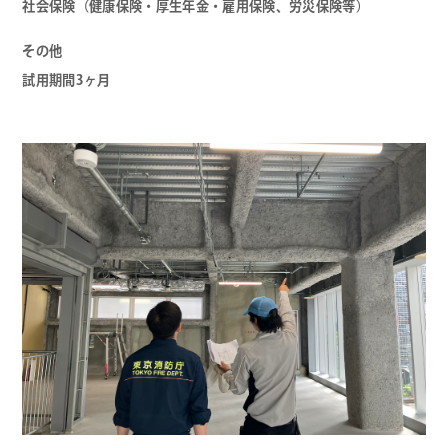
社会保険（健康保険・厚生年金・雇用保険、労災保険等）
その他
試用期間3ヶ月