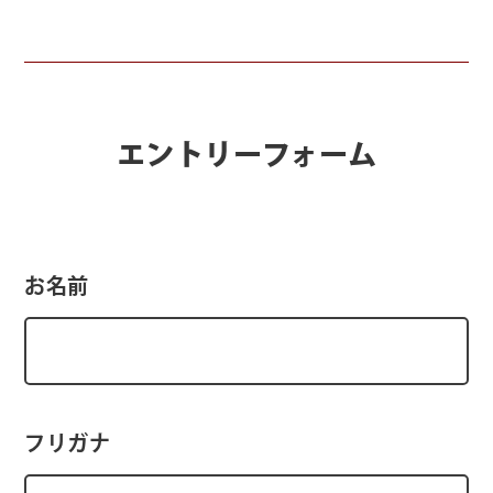
エントリーフォーム
お名前
フリガナ