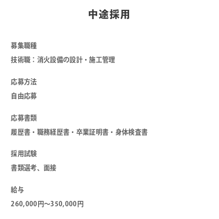
中途採用
募集職種
技術職：消火設備の設計・施工管理
応募方法
自由応募
応募書類
履歴書・職務経歴書・卒業証明書・身体検査書
採用試験
書類選考、面接
給与
260,000円～350,000円