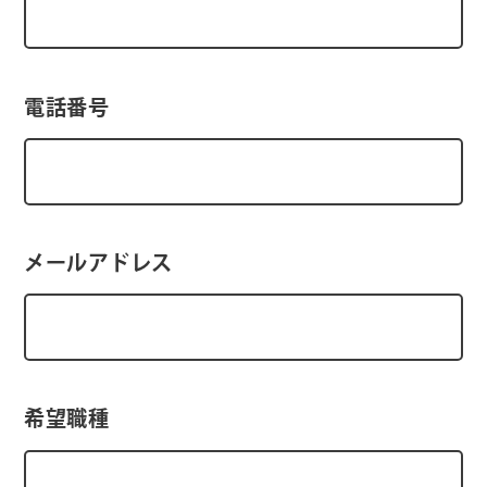
電話番号
メールアドレス
希望職種