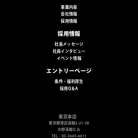
事業内容
会社情報
採用情報
採用情報
社長メッセージ
社員インタビュー
イベント情報
エントリーページ
条件・福利厚生
採用Q＆A
東京本店
東京都港区高輪2-21-38
大野高輪ビル
TEL：03-3445-4411