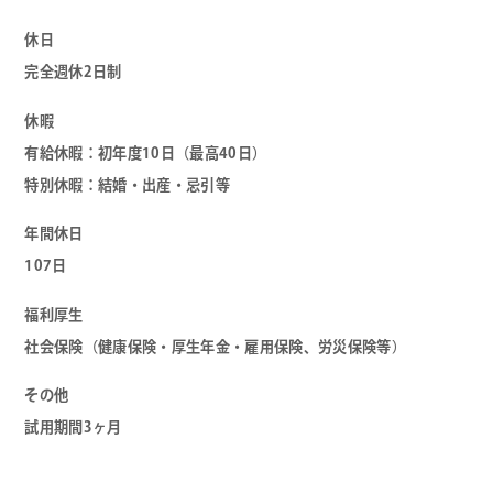
休日
完全週休2日制
休暇
有給休暇：初年度10日（最高40日）
特別休暇：結婚・出産・忌引等
年間休日
107日
福利厚生
社会保険（健康保険・厚生年金・雇用保険、労災保険等）
その他
試用期間3ヶ月