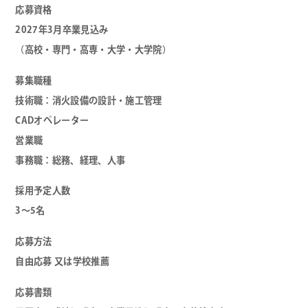
応募資格
2027年3月卒業見込み
（高校・専門・高専・大学・大学院）
募集職種
技術職：消火設備の設計・施工管理
CADオペレーター
営業職
事務職：総務、経理、人事
採用予定人数
3～5名
応募方法
自由応募 又は学校推薦
応募書類