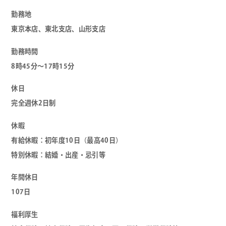
勤務地
東京本店、東北支店、山形支店
勤務時間
8時45分～17時15分
休日
完全週休2日制
休暇
有給休暇：初年度10日（最高40日）
特別休暇：結婚・出産・忌引等
年間休日
107日
福利厚生