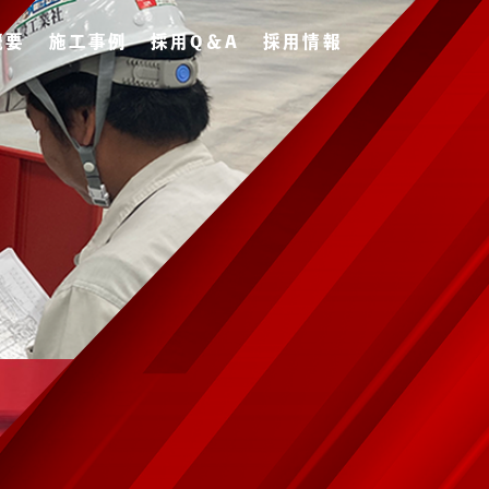
概要
施工事例
採用Q＆A
採用情報