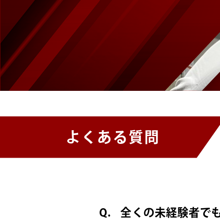
よくある質問
Q.
全くの未経験者で