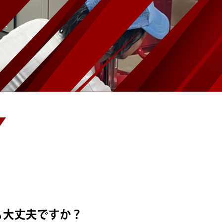
も大丈夫ですか？