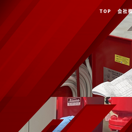
TOP
会社