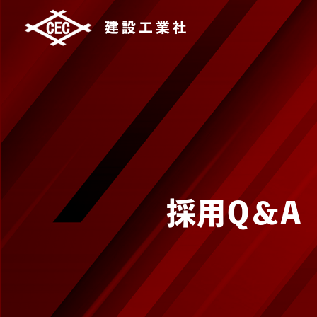
建設工業社
採用Q＆A